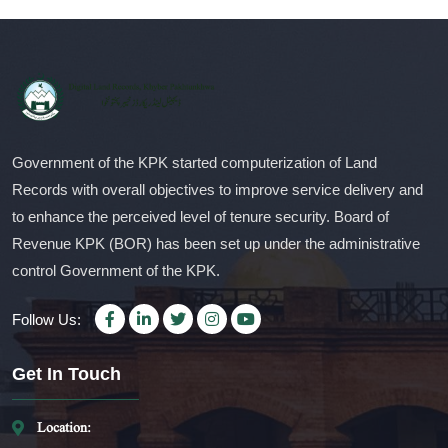
Government of the KPK started computerization of Land
Records with overall objectives to improve service delivery and
to enhance the perceived level of tenure security. Board of
Revenue KPK (BOR) has been set up under the administrative
control Government of the KPK.
Follow Us:
Get In Touch
Location: